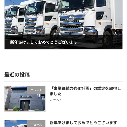
新年あけましておめでとうございます
2024.1.1
最近の投稿
「事業継続力強化計画」の認定を取得し
ニュース
ました
2026.5.7
新年あけましておめでとうございます
ニュース