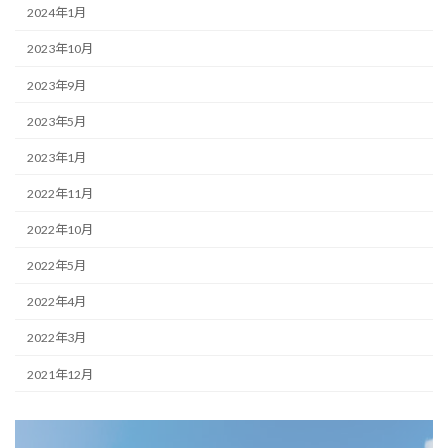
2024年1月
2023年10月
2023年9月
2023年5月
2023年1月
2022年11月
2022年10月
2022年5月
2022年4月
2022年3月
2021年12月