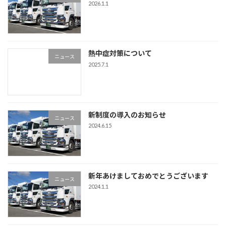
2026.1.1
熱中症対策について
ニュース
2025.7.1
新制度の導入のお知らせ
ニュース
2024.6.15
新年あけましておめでとうございます
ニュース
2024.1.1