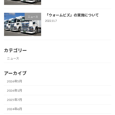
「ウォームビズ」の実施について
ニュース
2022.11.7
カテゴリー
ニュース
アーカイブ
2026年5月
2026年1月
2025年7月
2024年6月