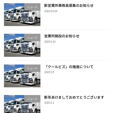
新営業所事務員募集のお知らせ
ニュース
2023.10.24
営業所開設のお知らせ
ニュース
2023.9.21
「クールビズ」の推進について
ニュース
2023.5.1
新年あけましておめでとうございます
ニュース
2023.1.1