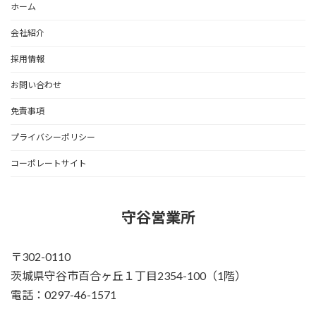
ホーム
会社紹介
採用情報
お問い合わせ
免責事項
プライバシーポリシー
コーポレートサイト
守谷営業所
〒302-0110
茨城県守谷市百合ヶ丘１丁目2354-100（1階）
電話：0297-46-1571