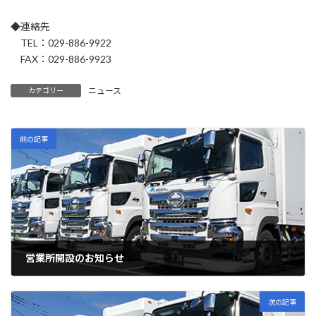
◆連絡先
TEL：029-886-9922
FAX：029-886-9923
ニュース
カテゴリー
前の記事
営業所開設のお知らせ
2023.9.21
次の記事