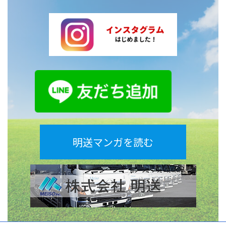
明送マンガを読む