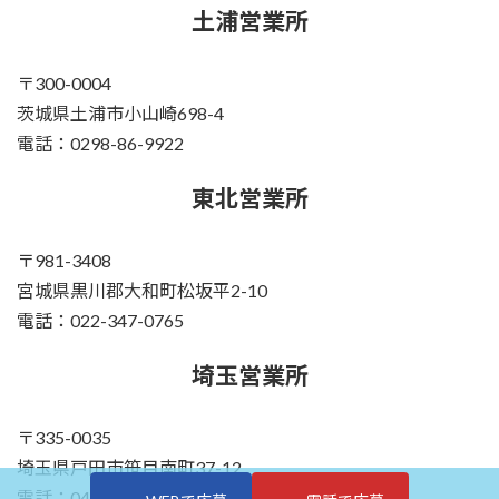
土浦営業所
〒300-0004
茨城県土浦市小山崎698-4
電話：0298-86-9922
東北営業所
〒981-3408
宮城県黒川郡大和町松坂平2-10
電話：022-347-0765
埼玉営業所
〒335-0035
埼玉県戸田市笹目南町37-12
電話：048-423-3090