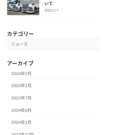
いて
2022.11.7
カテゴリー
ニュース
アーカイブ
2026年5月
2026年1月
2025年7月
2024年6月
2024年1月
2023年10月