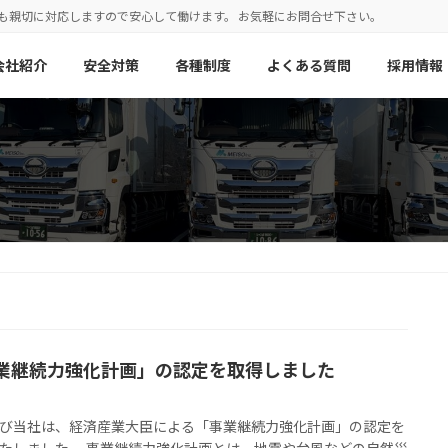
にも親切に対応しますので安心して働けます。 お気軽にお問合せ下さい。
会社紹介
安全対策
各種制度
よくある質問
採用情報
業継続力強化計画」の認定を取得しました
び当社は、経済産業大臣による「事業継続力強化計画」の認定を