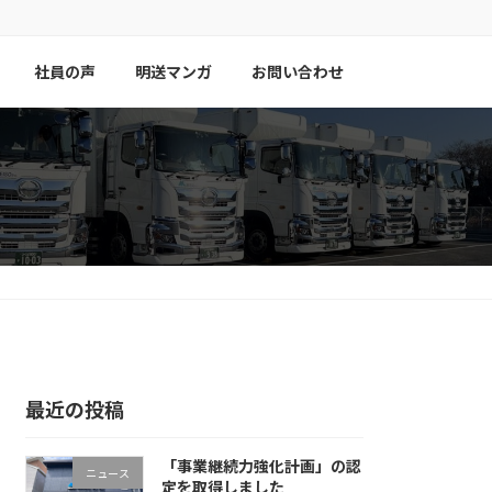
社員の声
明送マンガ
お問い合わせ
最近の投稿
「事業継続力強化計画」の認
ニュース
定を取得しました