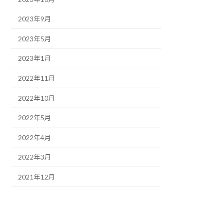
2023年9月
2023年5月
2023年1月
2022年11月
2022年10月
2022年5月
2022年4月
2022年3月
2021年12月